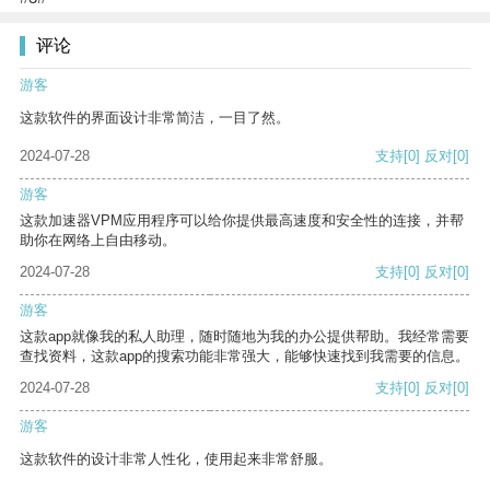
评论
游客
这款软件的界面设计非常简洁，一目了然。
2024-07-28
支持
[0]
反对
[0]
游客
这款加速器VPM应用程序可以给你提供最高速度和安全性的连接，并帮
助你在网络上自由移动。
2024-07-28
支持
[0]
反对
[0]
游客
这款app就像我的私人助理，随时随地为我的办公提供帮助。我经常需要
查找资料，这款app的搜索功能非常强大，能够快速找到我需要的信息。
2024-07-28
支持
[0]
反对
[0]
游客
这款软件的设计非常人性化，使用起来非常舒服。