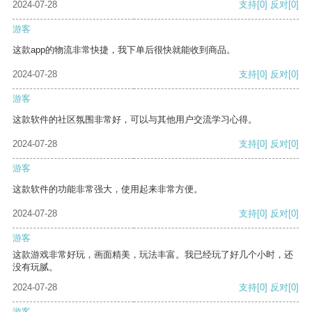
2024-07-28
支持
[0]
反对
[0]
游客
这款app的物流非常快捷，我下单后很快就能收到商品。
2024-07-28
支持
[0]
反对
[0]
游客
这款软件的社区氛围非常好，可以与其他用户交流学习心得。
2024-07-28
支持
[0]
反对
[0]
游客
这款软件的功能非常强大，使用起来非常方便。
2024-07-28
支持
[0]
反对
[0]
游客
这款游戏非常好玩，画面精美，玩法丰富。我已经玩了好几个小时，还
没有玩腻。
2024-07-28
支持
[0]
反对
[0]
游客