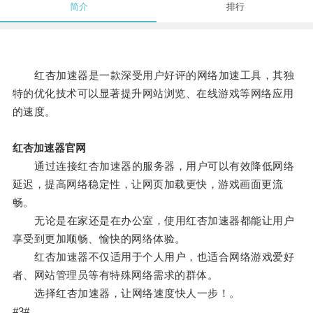
简介
排行
红杏加速器是一款深受用户好评的网络加速工具，其独
特的优化技术可以显著提升网站浏览、在线游戏等网络应用
的速度。
红杏加速器官网
通过连接红杏加速器的服务器，用户可以有效降低网络
延迟，提高网络稳定性，让网页加载更快，游戏画面更流
畅。
无论是在家还是在办公室，使用红杏加速器都能让用户
享受到更加顺畅、愉快的网络体验。
红杏加速器不仅适用于个人用户，也适合网络游戏爱好
者、网站管理员等有特殊网络需求的群体。
选择红杏加速器，让网络速度快人一步！。
#3#