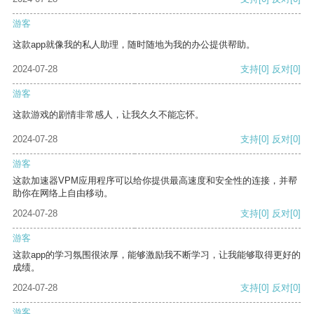
游客
这款app就像我的私人助理，随时随地为我的办公提供帮助。
2024-07-28
支持
[0]
反对
[0]
游客
这款游戏的剧情非常感人，让我久久不能忘怀。
2024-07-28
支持
[0]
反对
[0]
游客
这款加速器VPM应用程序可以给你提供最高速度和安全性的连接，并帮
助你在网络上自由移动。
2024-07-28
支持
[0]
反对
[0]
游客
这款app的学习氛围很浓厚，能够激励我不断学习，让我能够取得更好的
成绩。
2024-07-28
支持
[0]
反对
[0]
游客