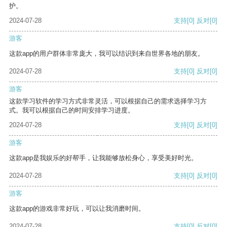
护。
2024-07-28
支持
[0]
反对
[0]
游客
这款app的用户群体非常庞大，我可以结识到来自世界各地的朋友。
2024-07-28
支持
[0]
反对
[0]
游客
这款学习软件的学习方式非常灵活，可以根据自己的需求选择学习方
式。我可以根据自己的时间安排学习进度。
2024-07-28
支持
[0]
反对
[0]
游客
这款app是我娱乐的好帮手，让我能够放松身心，享受美好时光。
2024-07-28
支持
[0]
反对
[0]
游客
这款app的游戏非常好玩，可以让我消磨时间。
2024-07-28
支持
[0]
反对
[0]