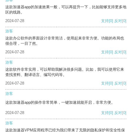
这款加速器app的加速效果一般，可以再提升一下，比如能够支持更多地
区的线路。
2024-07-28
支持
[0]
反对
[0]
游客
这款办公软件的界面设计非常简洁，使用起来非常方便。功能的布局也
很合理，一目了然。
2024-07-28
支持
[0]
反对
[0]
游客
这款软件非常实用，可以帮助我解决很多问题。比如，我可以使用它来
查找资料、翻译语言、编写代码等。
2024-07-28
支持
[0]
反对
[0]
游客
这款加速器app的操作非常简单，一键加速就能开启，非常方便。
2024-07-28
支持
[0]
反对
[0]
游客
这款加速器VPM应用程序已经为我们带来了无限的隐私保护和安全性保