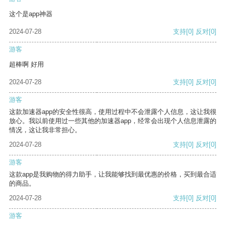
这个是app神器
2024-07-28
支持
[0]
反对
[0]
游客
超棒啊 好用
2024-07-28
支持
[0]
反对
[0]
游客
这款加速器app的安全性很高，使用过程中不会泄露个人信息，这让我很
放心。我以前使用过一些其他的加速器app，经常会出现个人信息泄露的
情况，这让我非常担心。
2024-07-28
支持
[0]
反对
[0]
游客
这款app是我购物的得力助手，让我能够找到最优惠的价格，买到最合适
的商品。
2024-07-28
支持
[0]
反对
[0]
游客