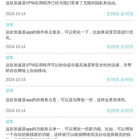
这款加速器VPM应用程序已经为我们带来了无限的隐私和自由。
2024-10-14
支持
[0]
反对
[0]
游客
这款加速器app的操作有点复杂，可以简化一下，比如将设置页面进行优
化。
2024-10-14
支持
[0]
反对
[0]
游客
这款加速器VPM应用程序可以给你提供最高速度和安全性的连接，并帮
助你在网络上自由移动。
2024-10-14
支持
[0]
反对
[0]
游客
这款加速器app的价格有点贵，可以适当降低一些，这样会更加亲民。
2024-10-14
支持
[0]
反对
[0]
游客
这款加速器app的功能有点单一，可以增加一些新功能。比如，可以增加
一个自动切换线路的功能，这样就可以根据网络情况自动选择最优的线