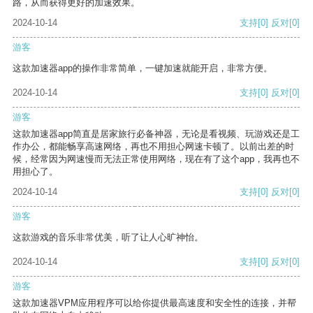
路，从而获得更好的加速效果。
2024-10-14
支持
[0]
反对
[0]
游客
这款加速器app的操作非常简单，一键加速就能开启，非常方便。
2024-10-14
支持
[0]
反对
[0]
游客
这款加速器app简直是居家旅行必备神器，无论是看视频、玩游戏还是工
作办公，都能畅享高速网络，再也不用担心网速卡顿了。以前出差的时
候，经常因为网速慢而无法正常使用网络，现在有了这个app，我再也不
用担心了。
2024-10-14
支持
[0]
反对
[0]
游客
这款游戏的音乐非常优美，听了让人心旷神怡。
2024-10-14
支持
[0]
反对
[0]
游客
这款加速器VPM应用程序可以给你提供最高速度和安全性的连接，并帮