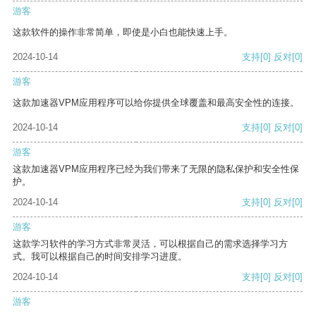
游客
这款软件的操作非常简单，即使是小白也能快速上手。
2024-10-14
支持
[0]
反对
[0]
游客
这款加速器VPM应用程序可以给你提供全球覆盖和最高安全性的连接。
2024-10-14
支持
[0]
反对
[0]
游客
这款加速器VPM应用程序已经为我们带来了无限的隐私保护和安全性保
护。
2024-10-14
支持
[0]
反对
[0]
游客
这款学习软件的学习方式非常灵活，可以根据自己的需求选择学习方
式。我可以根据自己的时间安排学习进度。
2024-10-14
支持
[0]
反对
[0]
游客