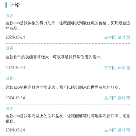
评论
游客
这款app是我购物的得力助手，让我能够找到最优惠的价格，买到最合适
的商品。
2024-10-14
支持
[0]
反对
[0]
游客
这款软件的功能非常强大，可以满足我日常使用的需求。
2024-10-14
支持
[0]
反对
[0]
游客
这款app的用户群体非常庞大，我可以结识到来自世界各地的朋友。
2024-10-14
支持
[0]
反对
[0]
游客
这款app是我学习路上的良师益友，让我能够随时随地学习新知识，拓宽
视野。
2024-10-14
支持
[0]
反对
[0]