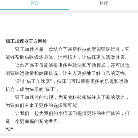
简介
排行
猫王加速器官方网址
猫王加速器是一款结合了最新科技的智能猫咪玩具，它
能够帮助猫咪锻炼身体、消耗精力，让猫咪更加活泼健康。
这款产品不仅能够提供多种玩法和互动模式，还可以监
测猫咪运动量和健康状况，让主人更好地了解自己的宠物。
通过“猫王加速器”，猫咪们可以获得更多的乐趣和运动
机会，成为快乐的“猫王”。
猫王加速器的出现，为宠物科技领域注入了新的活力，
为猫奴们带来了更多的选择和可能。
让我们一起为我们的小猫咪们提供更好的生活体验，打
造一个更幸福的宠物世界。
#3#