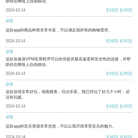
助你在网络上自由移动。
2024-10-14
支持
[0]
反对
[0]
游客
这款app的商品种类非常丰富，可以满足我所有的购物需求。
2024-10-14
支持
[0]
反对
[0]
游客
这款加速器VPM应用程序可以给你提供最高速度和安全性的连接，并帮
助你在网络上自由移动。
2024-10-14
支持
[0]
反对
[0]
游客
这款游戏非常好玩，画面精美，玩法丰富。我已经玩了好几个小时，还
没有玩腻。
2024-10-14
支持
[0]
反对
[0]
游客
这款app的音乐资源非常优质，可以让我尽情享受音乐的魅力。
2024-10-14
支持
[0]
反对
[0]