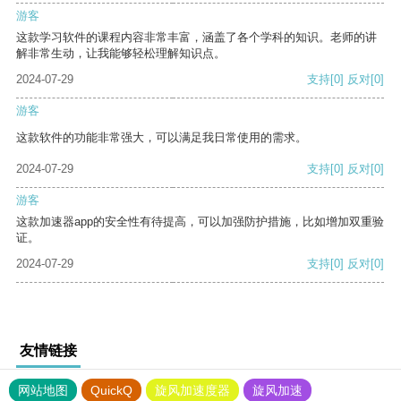
游客
这款学习软件的课程内容非常丰富，涵盖了各个学科的知识。老师的讲
解非常生动，让我能够轻松理解知识点。
2024-07-29
支持
[0]
反对
[0]
游客
这款软件的功能非常强大，可以满足我日常使用的需求。
2024-07-29
支持
[0]
反对
[0]
游客
这款加速器app的安全性有待提高，可以加强防护措施，比如增加双重验
证。
2024-07-29
支持
[0]
反对
[0]
友情链接
网站地图
QuickQ
旋风加速度器
旋风加速