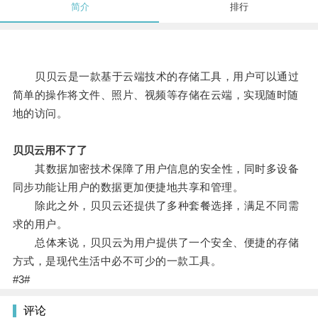
简介
排行
贝贝云是一款基于云端技术的存储工具，用户可以通过
简单的操作将文件、照片、视频等存储在云端，实现随时随
地的访问。
贝贝云用不了了
其数据加密技术保障了用户信息的安全性，同时多设备
同步功能让用户的数据更加便捷地共享和管理。
除此之外，贝贝云还提供了多种套餐选择，满足不同需
求的用户。
总体来说，贝贝云为用户提供了一个安全、便捷的存储
方式，是现代生活中必不可少的一款工具。
#3#
评论