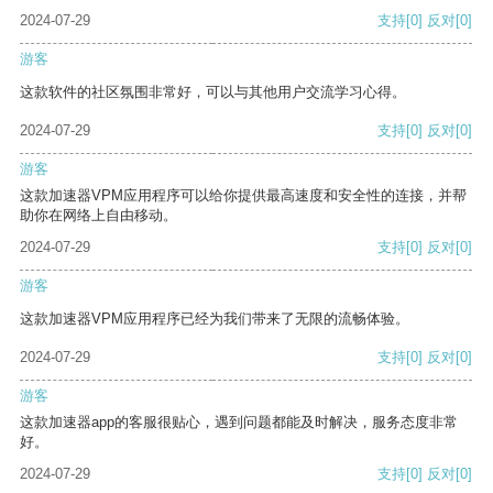
2024-07-29
支持
[0]
反对
[0]
游客
这款软件的社区氛围非常好，可以与其他用户交流学习心得。
2024-07-29
支持
[0]
反对
[0]
游客
这款加速器VPM应用程序可以给你提供最高速度和安全性的连接，并帮
助你在网络上自由移动。
2024-07-29
支持
[0]
反对
[0]
游客
这款加速器VPM应用程序已经为我们带来了无限的流畅体验。
2024-07-29
支持
[0]
反对
[0]
游客
这款加速器app的客服很贴心，遇到问题都能及时解决，服务态度非常
好。
2024-07-29
支持
[0]
反对
[0]