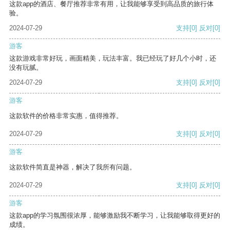
这款app的酒店、餐厅推荐非常有用，让我能够享受到高品质的旅行体
验。
2024-07-29
支持
[0]
反对
[0]
游客
这款游戏非常好玩，画面精美，玩法丰富。我已经玩了好几个小时，还
没有玩腻。
2024-07-29
支持
[0]
反对
[0]
游客
这款软件的价格非常实惠，值得推荐。
2024-07-29
支持
[0]
反对
[0]
游客
这款软件简直是神器，解决了我所有问题。
2024-07-29
支持
[0]
反对
[0]
游客
这款app的学习氛围很浓厚，能够激励我不断学习，让我能够取得更好的
成绩。