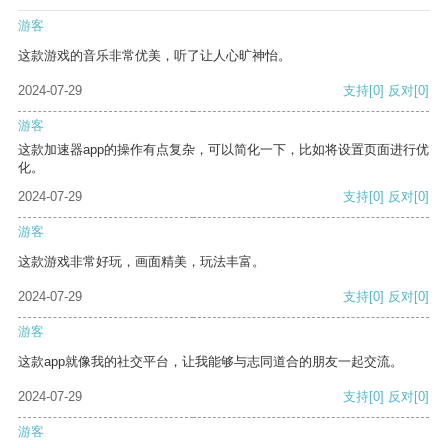
游客
这款游戏的音乐非常优美，听了让人心旷神怡。
2024-07-29
支持
[0]
反对
[0]
游客
这款加速器app的操作有点复杂，可以简化一下，比如将设置页面进行优
化。
2024-07-29
支持
[0]
反对
[0]
游客
这款游戏非常好玩，画面精美，玩法丰富。
2024-07-29
支持
[0]
反对
[0]
游客
这款app就像我的社交平台，让我能够与志同道合的朋友一起交流。
2024-07-29
支持
[0]
反对
[0]
游客